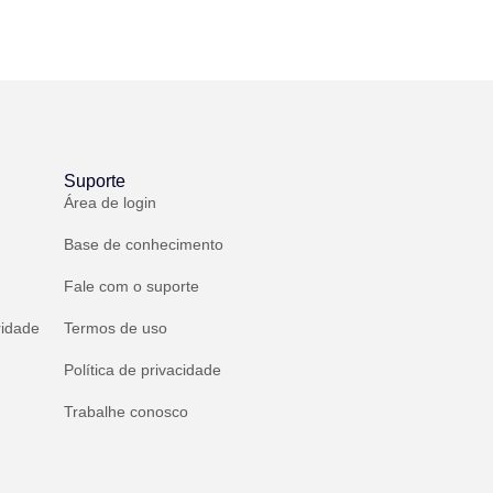
Suporte
Área de login
Base de conhecimento
Fale com o suporte
ridade
Termos de uso
Política de privacidade
Trabalhe conosco