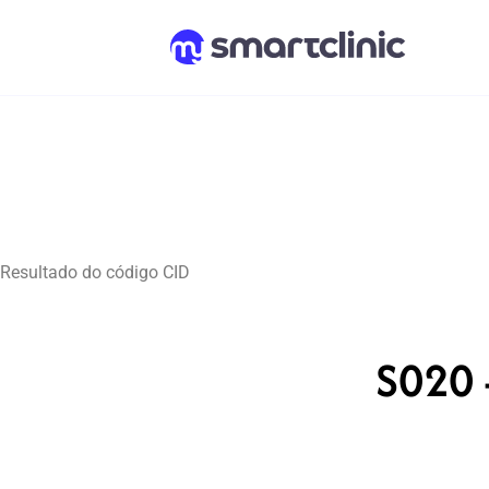
Resultado do código CID
S020 