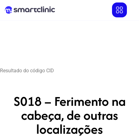
Resultado do código CID
S018 – Ferimento na
cabeça, de outras
localizações