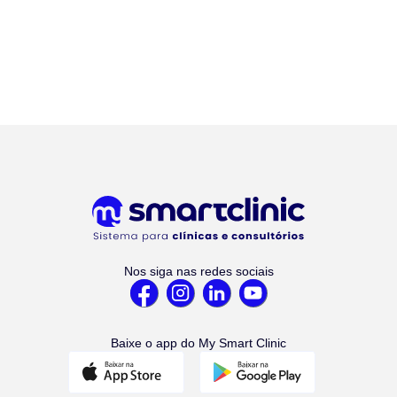
Nos siga nas redes sociais
Baixe o app do My Smart Clinic