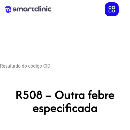
Resultado do código CID
R508 – Outra febre
especificada