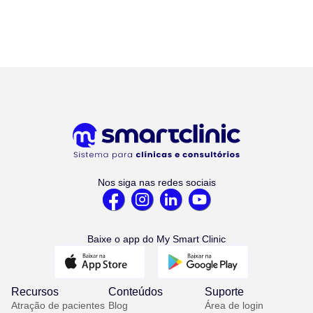
Nos siga nas redes sociais
Baixe o app do My Smart Clinic
Recursos
Conteúdos
Suporte
Atração de pacientes
Blog
Área de login