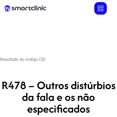
Resultado do código CID
R478 – Outros distúrbios
da fala e os não
especificados