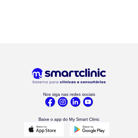
Nos siga nas redes sociais
Baixe o app do My Smart Clinic