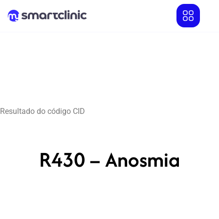
Resultado do código CID
R430 – Anosmia