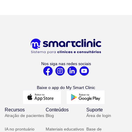
Nos siga nas redes sociais
Baixe o app do My Smart Clinic
Recursos
Conteúdos
Suporte
Atração de pacientes
Blog
Área de login
IA no prontuário
Materiais educativos
Base de