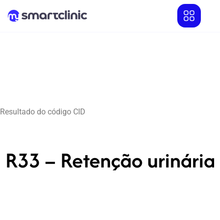
Resultado do código CID
R33 – Retenção urinária