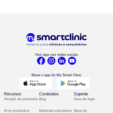
Nos siga nas redes sociais
Baixe o app do My Smart Clinic
Recursos
Conteúdos
Suporte
Atração de pacientes
Blog
Área de login
IA no prontuário
Materiais educativos
Base de