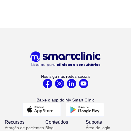
Nos siga nas redes sociais
Baixe o app do My Smart Clinic
Recursos
Conteúdos
Suporte
Atração de pacientes
Blog
Área de login