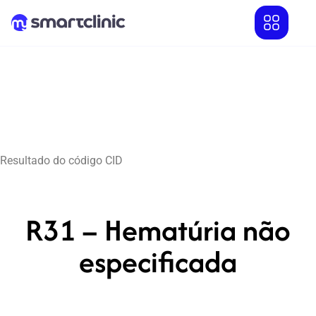
Resultado do código CID
R31 – Hematúria não
especificada