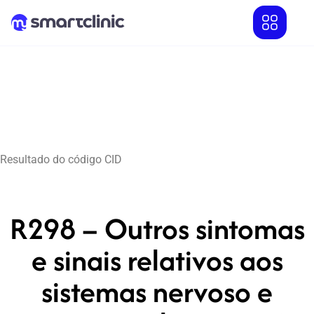
Resultado do código CID
R298 – Outros sintomas
e sinais relativos aos
sistemas nervoso e