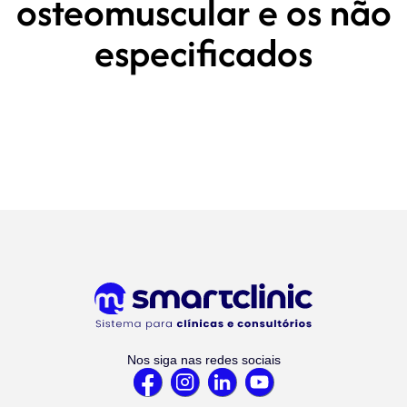
osteomuscular e os não
especificados
Nos siga nas redes sociais