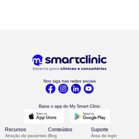
Nos siga nas redes sociais
Baixe o app do My Smart Clinic
Recursos
Conteúdos
Suporte
Atração de pacientes
Blog
Área de login