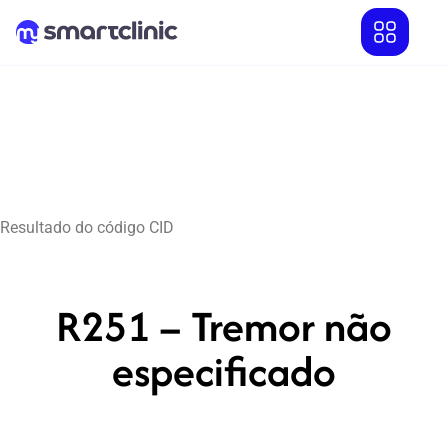
Resultado do código CID
R251 – Tremor não
especificado