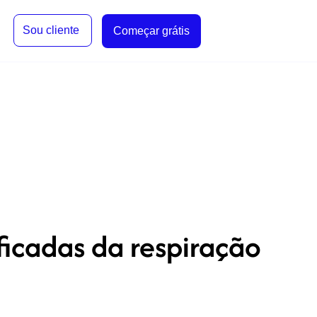
Sou cliente
Começar grátis
icadas da respiração