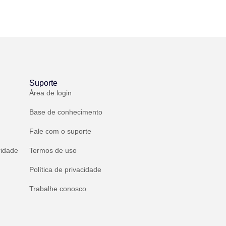
Suporte
Área de login
Base de conhecimento
Fale com o suporte
ridade
Termos de uso
Política de privacidade
Trabalhe conosco