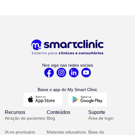
Nos siga nas redes sociais
Baixe o app do My Smart Clinic
Recursos
Conteúdos
Suporte
Atração de pacientes
Blog
Área de login
IA no prontuário
Materiais educativos
Base de