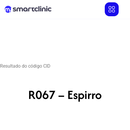
Resultado do código CID
R067 – Espirro