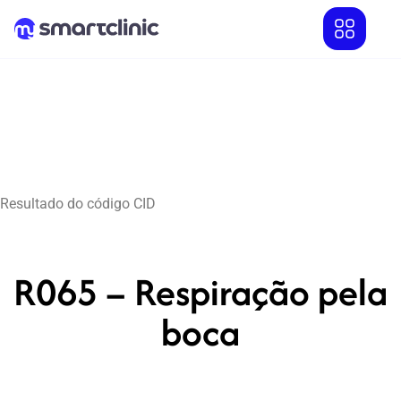
Resultado do código CID
R065 – Respiração pela
boca