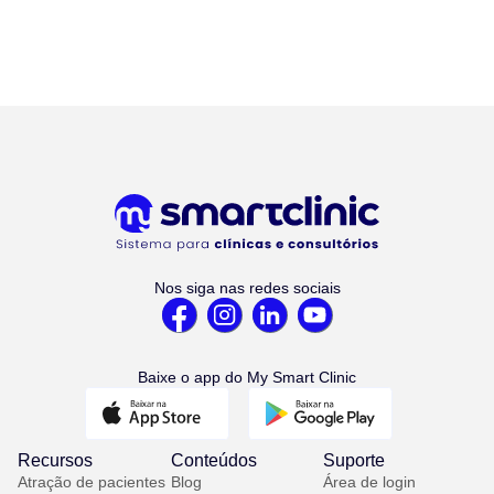
Nos siga nas redes sociais
Baixe o app do My Smart Clinic
Recursos
Conteúdos
Suporte
Atração de pacientes
Blog
Área de login