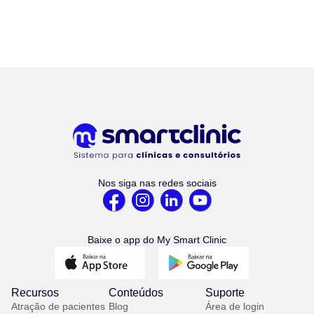
Nos siga nas redes sociais
Baixe o app do My Smart Clinic
Recursos
Conteúdos
Suporte
Atração de pacientes
Blog
Área de login