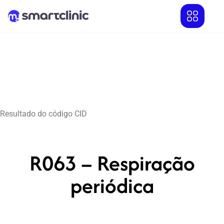
Resultado do código CID
R063 – Respiração
periódica