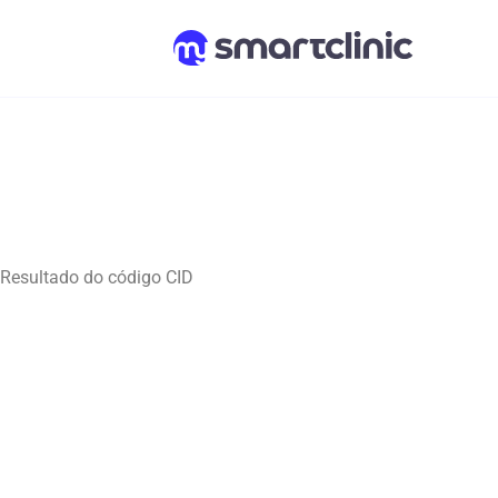
Resultado do código CID