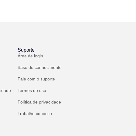
Suporte
Área de login
Base de conhecimento
Fale com o suporte
ridade
Termos de uso
Política de privacidade
Trabalhe conosco