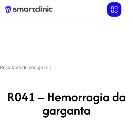
Resultado do código CID
R041 – Hemorragia da
garganta