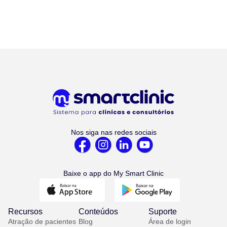
Nos siga nas redes sociais
Baixe o app do My Smart Clinic
Recursos
Conteúdos
Suporte
Atração de pacientes
Blog
Área de login