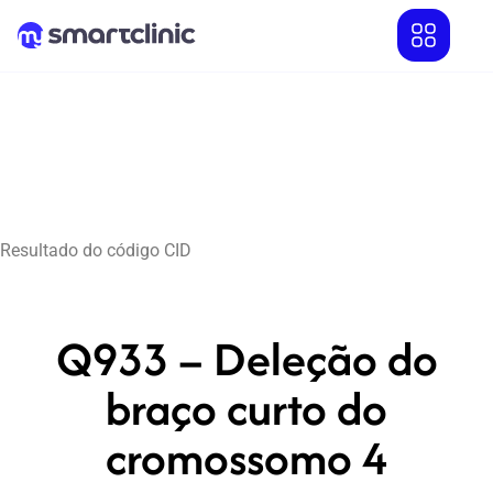
Resultado do código CID
Q933 – Deleção do
braço curto do
cromossomo 4