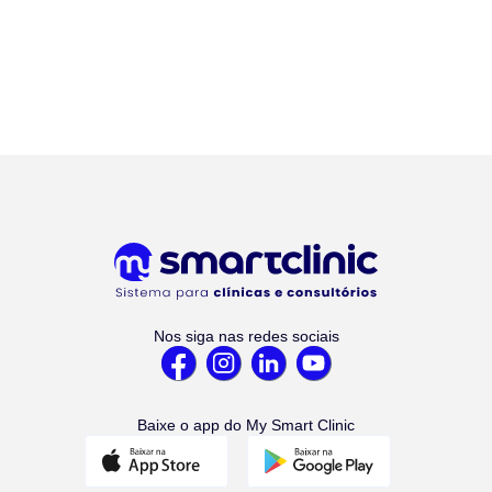
Nos siga nas redes sociais
Baixe o app do My Smart Clinic