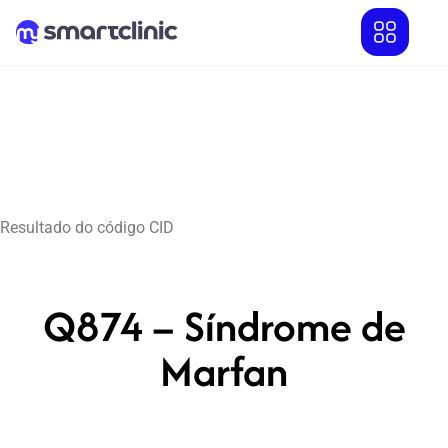
Resultado do código CID
Q874 – Síndrome de
Marfan