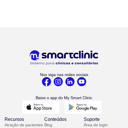
Nos siga nas redes sociais
Baixe o app do My Smart Clinic
Recursos
Conteúdos
Suporte
Atração de pacientes
Blog
Área de login