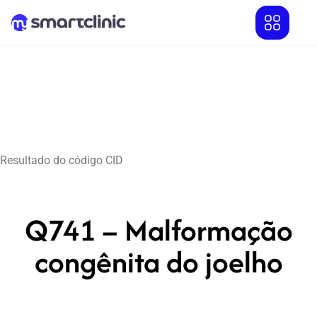
Resultado do código CID
Q741 – Malformação
congênita do joelho