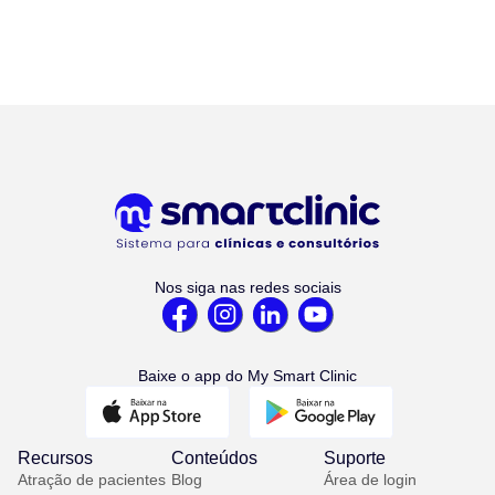
Nos siga nas redes sociais
Baixe o app do My Smart Clinic
Recursos
Conteúdos
Suporte
Atração de pacientes
Blog
Área de login