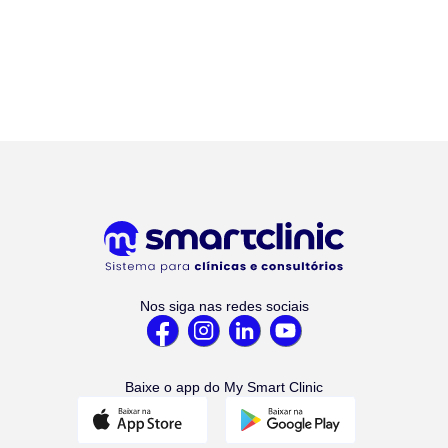
Nos siga nas redes sociais
Baixe o app do My Smart Clinic