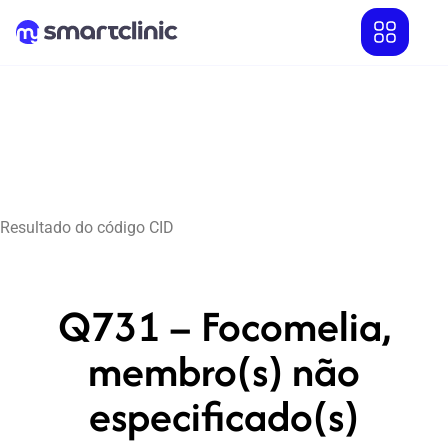
Resultado do código CID
Q731 – Focomelia,
membro(s) não
especificado(s)