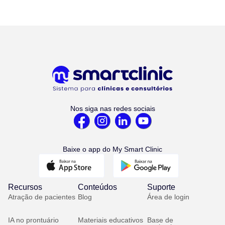
Nos siga nas redes sociais
Baixe o app do My Smart Clinic
Recursos
Conteúdos
Suporte
Atração de pacientes
Blog
Área de login
IA no prontuário
Materiais educativos
Base de