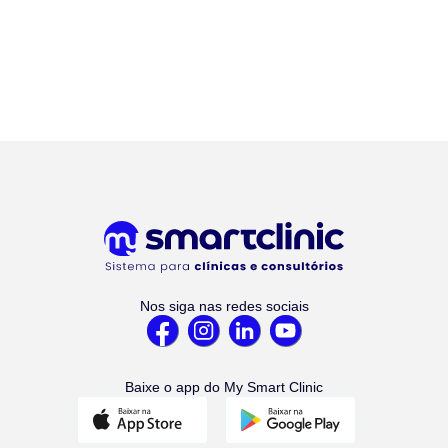
Nos siga nas redes sociais
Baixe o app do My Smart Clinic