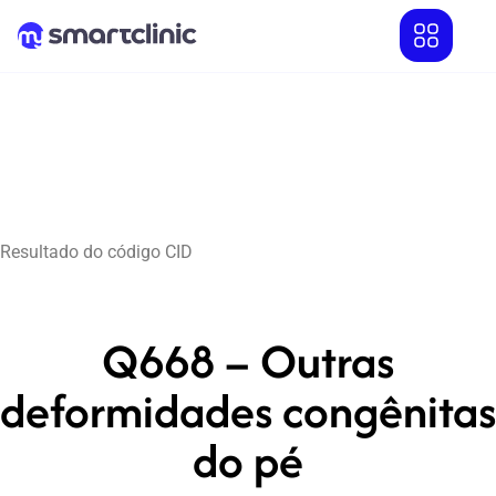
Resultado do código CID
Q668 – Outras
deformidades congênitas
do pé