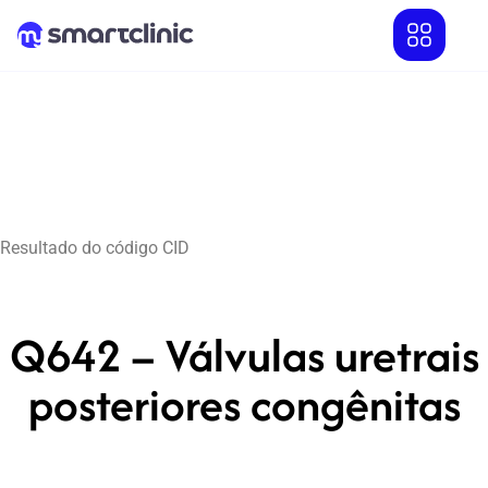
Resultado do código CID
Q642 – Válvulas uretrais
posteriores congênitas