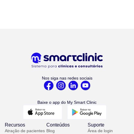
Nos siga nas redes sociais
Baixe o app do My Smart Clinic
Recursos
Conteúdos
Suporte
Atração de pacientes
Blog
Área de login