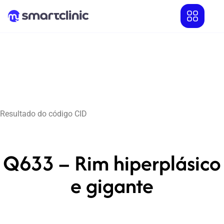
Resultado do código CID
Q633 – Rim hiperplásico
e gigante