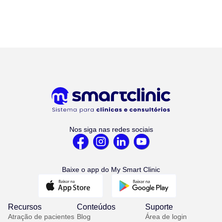
Nos siga nas redes sociais
Baixe o app do My Smart Clinic
Recursos
Conteúdos
Suporte
Atração de pacientes
Blog
Área de login