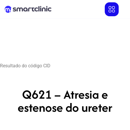
Resultado do código CID
Q621 – Atresia e
estenose do ureter