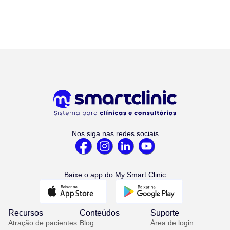
Nos siga nas redes sociais
Baixe o app do My Smart Clinic
Recursos
Conteúdos
Suporte
Atração de pacientes
Blog
Área de login