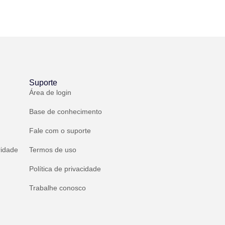
Suporte
Área de login
Base de conhecimento
Fale com o suporte
ridade
Termos de uso
Política de privacidade
Trabalhe conosco