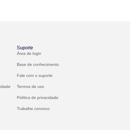
Suporte
Área de login
Base de conhecimento
Fale com o suporte
ridade
Termos de uso
Política de privacidade
Trabalhe conosco