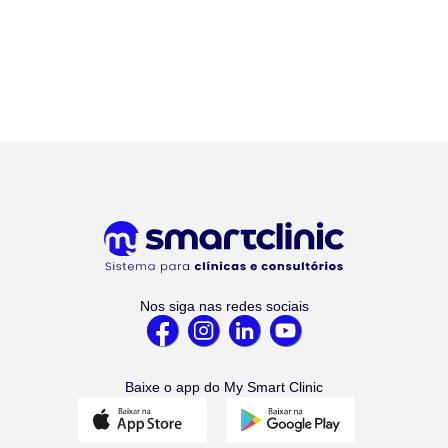
Nos siga nas redes sociais
Baixe o app do My Smart Clinic