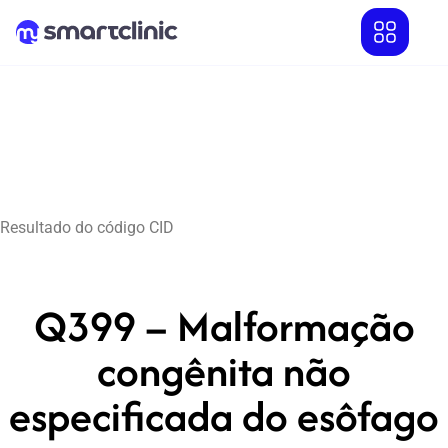
Resultado do código CID
Q399 – Malformação
congênita não
especificada do esôfago