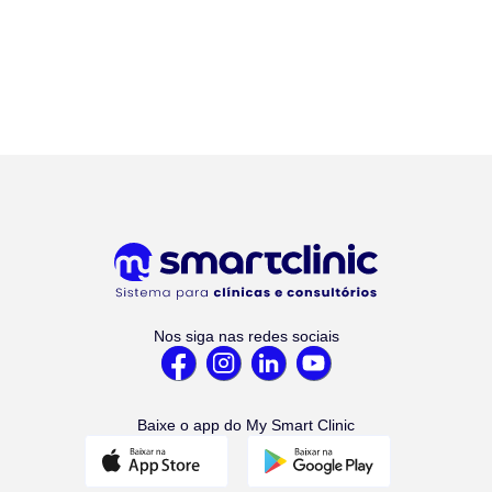
Nos siga nas redes sociais
Baixe o app do My Smart Clinic