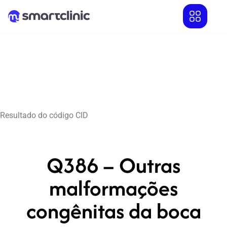
Resultado do código CID
Q386 – Outras
malformações
congênitas da boca