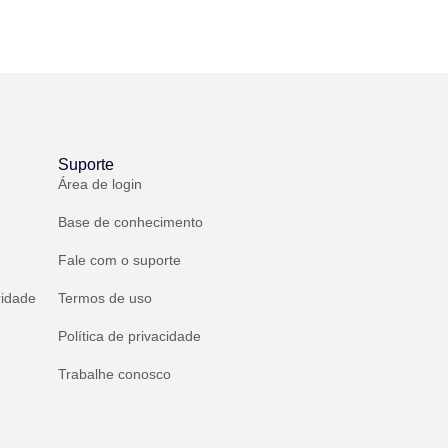
Suporte
Área de login
Base de conhecimento
Fale com o suporte
ridade
Termos de uso
Política de privacidade
Trabalhe conosco