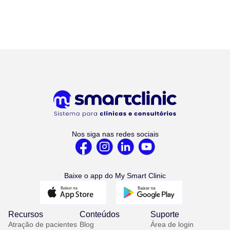
Nos siga nas redes sociais
Baixe o app do My Smart Clinic
Recursos
Conteúdos
Suporte
Atração de pacientes
Blog
Área de login