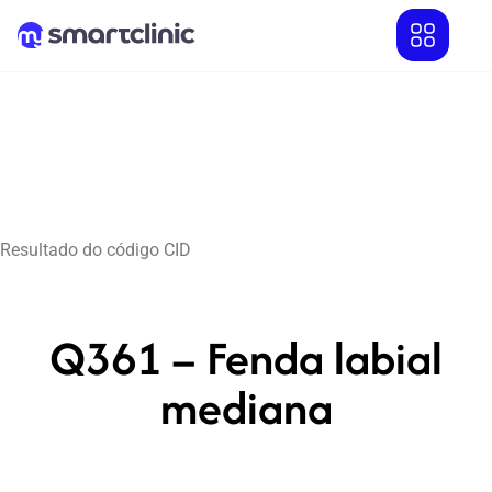
Resultado do código CID
Q361 – Fenda labial
mediana