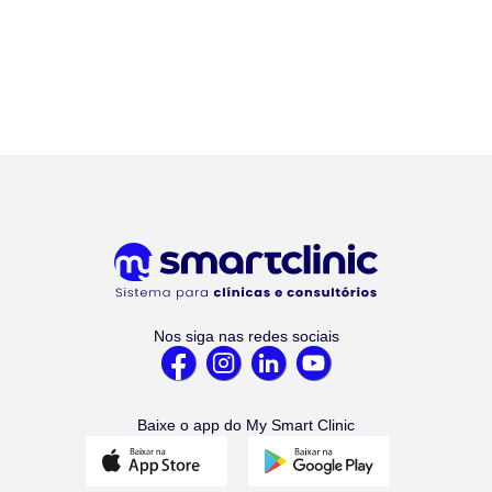
Nos siga nas redes sociais
Baixe o app do My Smart Clinic