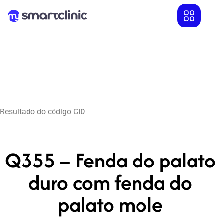
Resultado do código CID
Q355 – Fenda do palato
duro com fenda do
palato mole