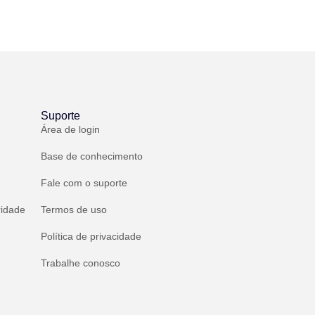
Suporte
Área de login
Base de conhecimento
Fale com o suporte
ridade
Termos de uso
Política de privacidade
Trabalhe conosco