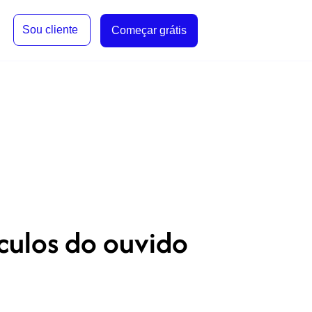
Sou cliente
Começar grátis
culos do ouvido