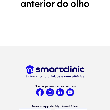
anterior do olho
Nos siga nas redes sociais
Baixe o app do My Smart Clinic