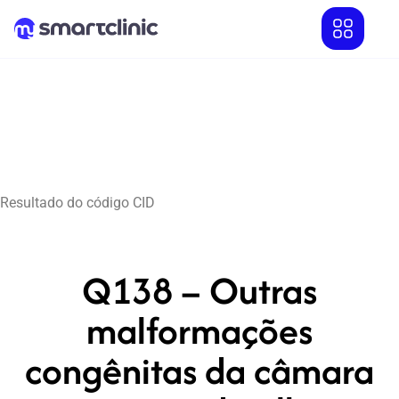
Resultado do código CID
Q138 – Outras
malformações
congênitas da câmara