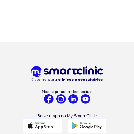
Nos siga nas redes sociais
Baixe o app do My Smart Clinic