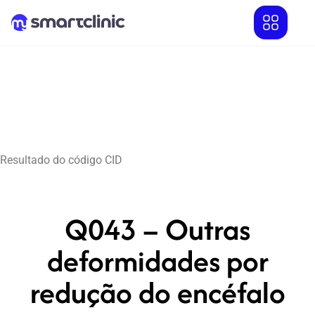
Resultado do código CID
Q043 – Outras
deformidades por
redução do encéfalo