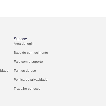
Suporte
Área de login
Base de conhecimento
Fale com o suporte
ridade
Termos de uso
Política de privacidade
Trabalhe conosco