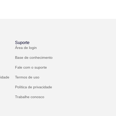
Suporte
Área de login
Base de conhecimento
Fale com o suporte
ridade
Termos de uso
Política de privacidade
Trabalhe conosco