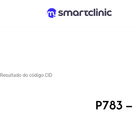
Resultado do código CID
P783 – 