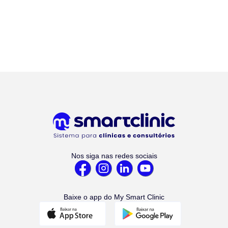
Nos siga nas redes sociais
Baixe o app do My Smart Clinic