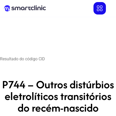
Resultado do código CID
P744 – Outros distúrbios
eletrolíticos transitórios
do recém-nascido