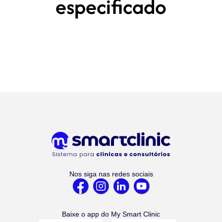
especificado
Nos siga nas redes sociais
Baixe o app do My Smart Clinic