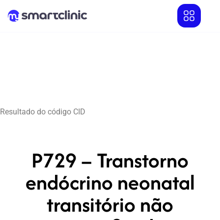
Resultado do código CID
P729 – Transtorno
endócrino neonatal
transitório não