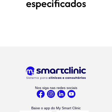
especificados
Nos siga nas redes sociais
Baixe o app do My Smart Clinic