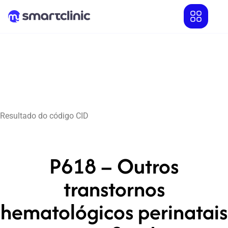
Resultado do código CID
P618 – Outros
transtornos
hematológicos perinatais