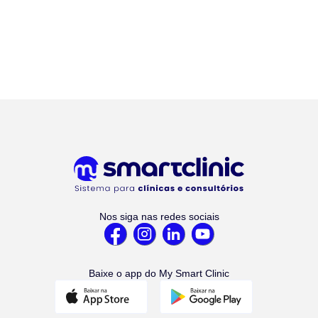
Nos siga nas redes sociais
Baixe o app do My Smart Clinic