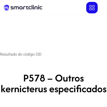
Resultado do código CID
P578 – Outros
kernicterus especificados