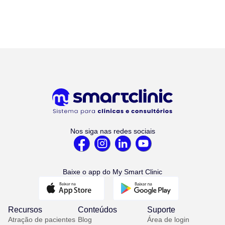
Nos siga nas redes sociais
Baixe o app do My Smart Clinic
Recursos
Conteúdos
Suporte
Atração de pacientes
Blog
Área de login