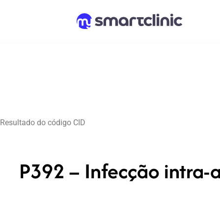
Resultado do código CID
P392 – Infecção intra-