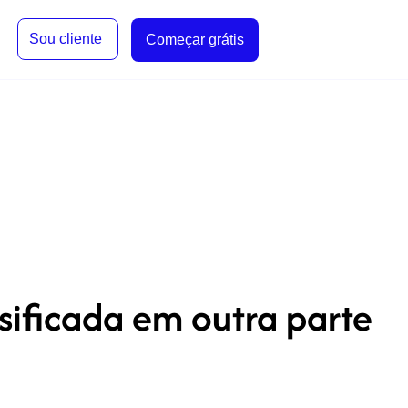
Sou cliente
Começar grátis
sificada em outra parte