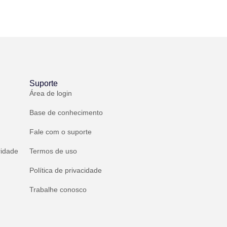
Suporte
Área de login
Base de conhecimento
Fale com o suporte
ridade
Termos de uso
Política de privacidade
Trabalhe conosco