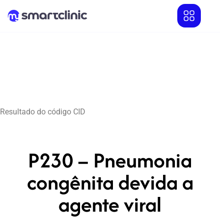
Resultado do código CID
P230 – Pneumonia
congênita devida a
agente viral