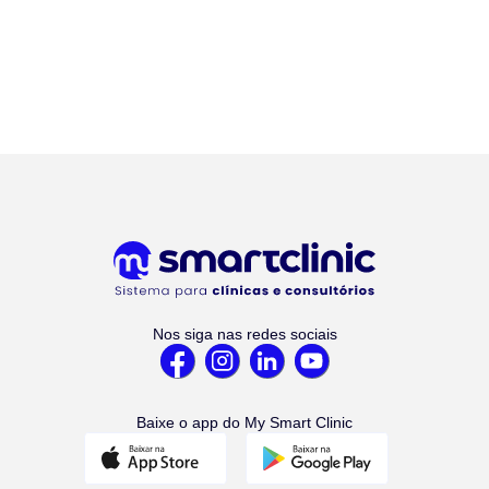
Nos siga nas redes sociais
Baixe o app do My Smart Clinic