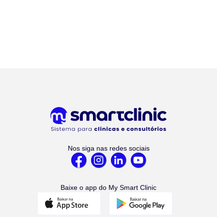
Nos siga nas redes sociais
Baixe o app do My Smart Clinic