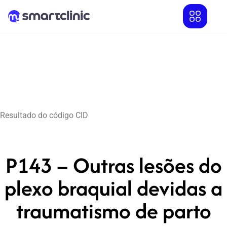
Resultado do código CID
P143 – Outras lesões do
plexo braquial devidas a
traumatismo de parto