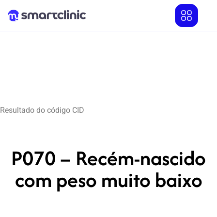
Resultado do código CID
P070 – Recém-nascido
com peso muito baixo