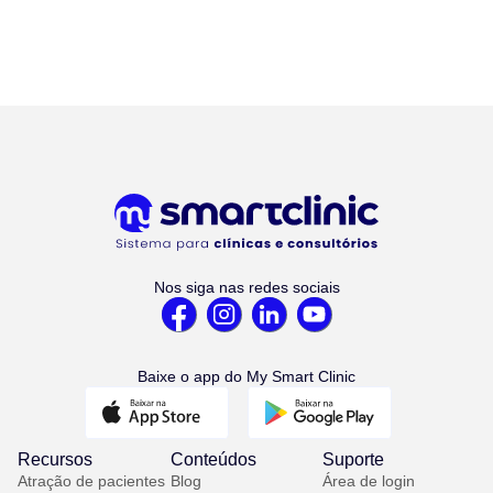
Nos siga nas redes sociais
Baixe o app do My Smart Clinic
Recursos
Conteúdos
Suporte
Atração de pacientes
Blog
Área de login