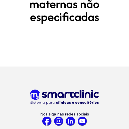
maternas não
especificadas
Nos siga nas redes sociais