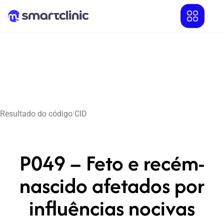
Resultado do código CID
P049 – Feto e recém-
nascido afetados por
influências nocivas