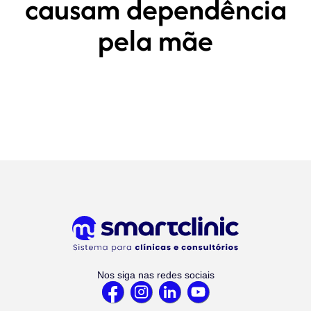
causam dependência
pela mãe
Nos siga nas redes sociais