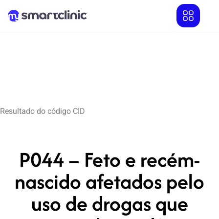
Resultado do código CID
P044 – Feto e recém-
nascido afetados pelo
uso de drogas que