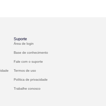
Suporte
Área de login
Base de conhecimento
Fale com o suporte
ridade
Termos de uso
Política de privacidade
Trabalhe conosco