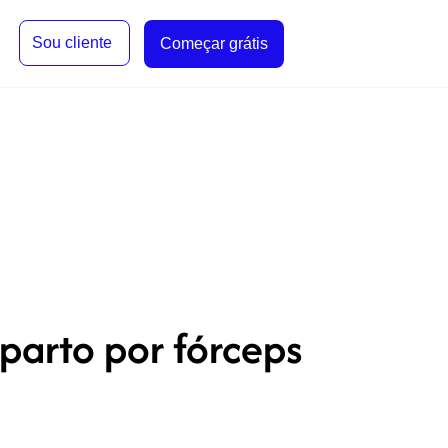
Sou cliente
Começar grátis
parto por fórceps