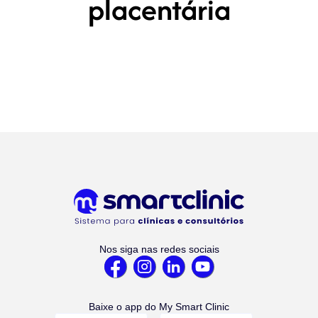
placentária
Nos siga nas redes sociais
Baixe o app do My Smart Clinic