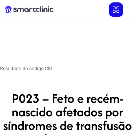
Resultado do código CID
P023 – Feto e recém-
nascido afetados por
síndromes de transfusão