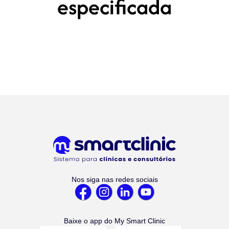
especificada
Nos siga nas redes sociais
Baixe o app do My Smart Clinic