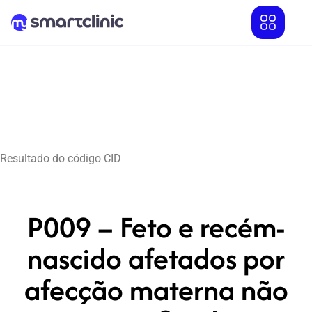
Resultado do código CID
P009 – Feto e recém-
nascido afetados por
afecção materna não